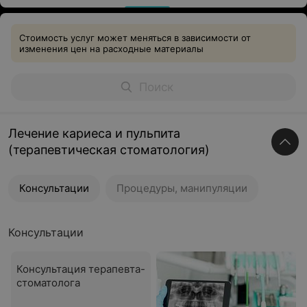
Стоимость услуг может меняться в зависимости от
изменения цен на расходные материалы
Лечение кариеса и пульпита
(терапевтическая стоматология)
Консультации
Процедуры, манипуляции
Консультации
Консультация терапевта-
стоматолога