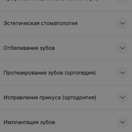
Записаться
Эстетическая стоматология
Отбеливание зубов
Протезирование зубов (ортопедия)
Исправление прикуса (ортодонтия)
Имплантация зубов