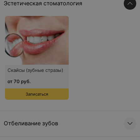
Эстетическая стоматология
Скайсы (зубные стразы)
от 70 руб.
Записаться
Отбеливание зубов