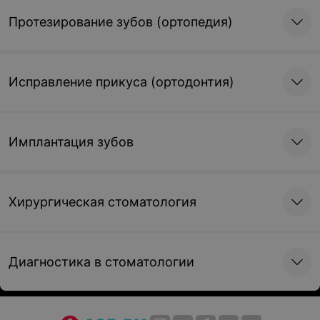
Протезирование зубов (ортопедия)
Исправление прикуса (ортодонтия)
Имплантация зубов
Хирургическая стоматология
Диагностика в стоматологии