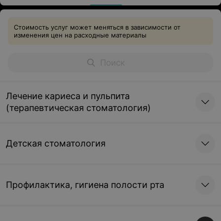
Стоимость услуг может меняться в зависимости от
изменения цен на расходные материалы
Лечение кариеса и пульпита
(терапевтическая стоматология)
Детская стоматология
Профилактика, гигиена полости рта