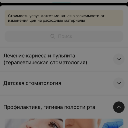
Стоимость услуг может меняться в зависимости от
изменения цен на расходные материалы
Лечение кариеса и пульпита
(терапевтическая стоматология)
Детская стоматология
Профилактика, гигиена полости рта