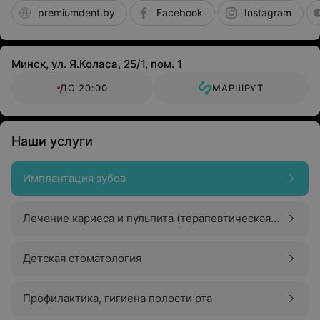
premiumdent.by
Facebook
Instagram
Минск, ул. Я.Коласа, 25/1, пом. 1
ДО 20:00
МАРШРУТ
Наши услуги
Имплантация зубов
Лечение кариеса и пульпита (терапевтическая
стоматология)
Детская стоматология
Профилактика, гигиена полости рта