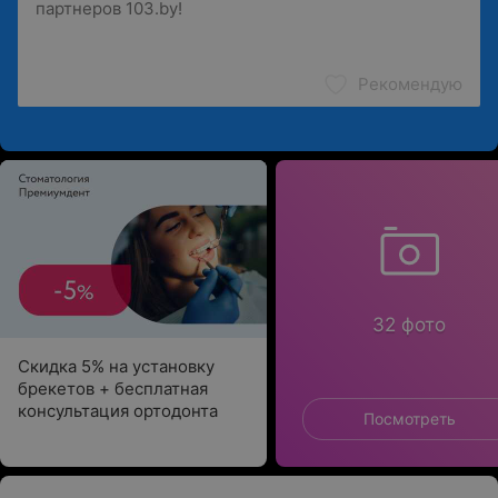
Рекомендую
32 фото
Скидка 5% на установку
брекетов + бесплатная
консультация ортодонта
Посмотреть