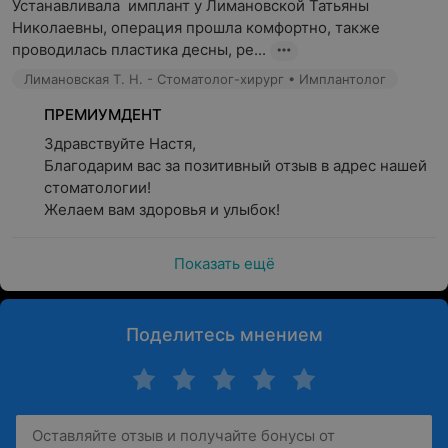
Устанавливала  имплант у Лимановской Татьяны 
Николаевны, операция прошла комфортно, также 
проводилась пластика десны, ре...
Лимановская Т. Н. - Стоматолог-хирург • Имплантолог
ПРЕМИУМДЕНТ
Здравствуйте Настя, 

Благодарим вас за позитивный отзыв в адрес нашей 
стоматологии! 

Желаем вам здоровья и улыбок!
Показать ещё
Поделитесь мнением