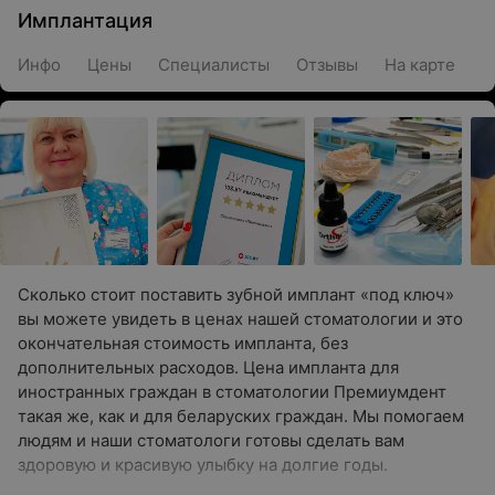
Имплантация
Инфо
Цены
Специалисты
Отзывы
На карте
Сколько стоит поставить зубной имплант «под ключ»
вы можете увидеть в ценах нашей стоматологии и это
окончательная стоимость импланта, без
дополнительных расходов. Цена импланта для
иностранных граждан в стоматологии Премиумдент
такая же, как и для беларуских граждан. Мы помогаем
людям и наши стоматологи готовы сделать вам
здоровую и красивую улыбку на долгие годы.