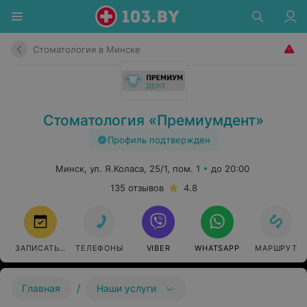
Стоматология в Минске
Стоматология «Премиумдент»
Профиль подтвержден
Минск, ул. Я.Коласа, 25/1, пом. 1
до 20:00
135 отзывов
4.8
ЗАПИСАТЬСЯ
ТЕЛЕФОНЫ
VIBER
WHATSAPP
МАРШРУТ
/
Главная
Наши услуги